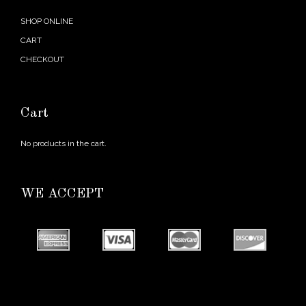
SHOP ONLINE
CART
CHECKOUT
Cart
No products in the cart.
WE ACCEPT