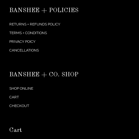
BANSHEE + POLICIES
RETURNS + REFUNDS POLICY
TERMS + CONDITIONS
PRIVACY POICY
CANCELLATIONS
BANSHEE + CO. SHOP
SHOP ONLINE
CART
CHECKOUT
Cart