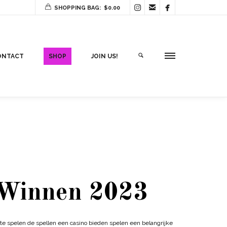



SHOPPING BAG:
$
0.00
ONTACT
SHOP
JOIN US!
 Winnen 2023
 te spelen de spellen een casino bieden spelen een belangrijke