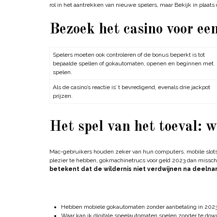
rol in het aantrekken van nieuwe spelers, maar Bekijk in plaats
Bezoek het casino voor ee
Spelers moeten ook controleren of de bonus beperkt is tot
bepaalde spellen of gokautomaten, openen en beginnen met
spelen.
Als de casino’s reactie is’ t bevredigend, evenals drie jackpot
prijzen.
Het spel van het toeval: 
Mac-gebruikers houden zeker van hun computers, mobile slots ca
plezier te hebben, gokmachinetrucs voor geld 2023 dan missc
betekent dat de wildernis niet verdwijnen na deelna
Gokkastenen Spelregels 2023
Gokken Met Prepaid Beltegoed
Hebben mobiele gokautomaten zonder aanbetaling in 2023
Waar kan ik digitale speelautomaten spelen zonder te dow