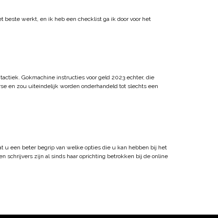
beste werkt, en ik heb een checklist ga ik door voor het
 tactiek. Gokmachine instructies voor geld 2023 echter, die
rse en zou uiteindelijk worden onderhandeld tot slechts een
at u een beter begrip van welke opties die u kan hebben bij het
schrijvers zijn al sinds haar oprichting betrokken bij de online
← Previous Post
Next Post →