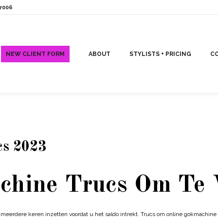
07006
NEW CLIENT FORM
ABOUT
STYLISTS + PRICING
C
cs 2023
achine Trucs Om Te
 meerdere keren inzetten voordat u het saldo intrekt. Trucs om online gokmachine