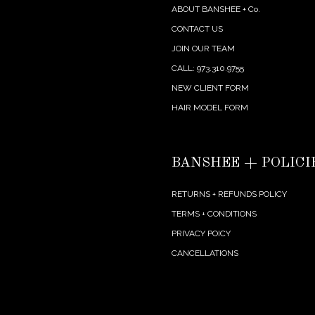
ABOUT BANSHEE + Co.
CONTACT US
JOIN OUR TEAM
CALL: 973.310.9755
NEW CLIENT FORM
HAIR MODEL FORM
BANSHEE + POLICI
RETURNS + REFUNDS POLICY
TERMS + CONDITIONS
PRIVACY POICY
CANCELLATIONS