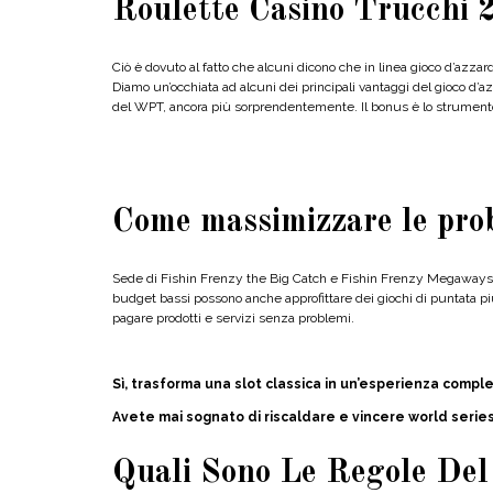
Roulette Casino Trucchi 
Ciò è dovuto al fatto che alcuni dicono che in linea gioco d’azzard
Diamo un’occhiata ad alcuni dei principali vantaggi del gioco d
del WPT, ancora più sorprendentemente. Il bonus è lo strumento d
Casinò Giochi Slot Machine
Posso Giocare Alle Macchinette Da Gioco Online In Italia
Come massimizzare le proba
Sede di Fishin Frenzy the Big Catch e Fishin Frenzy Megaways, tutt
budget bassi possono anche approfittare dei giochi di puntata più
pagare prodotti e servizi senza problemi.
Quali Sono I Casinò Online Che Offrono Soldi Senza Deposito Im
Sì, trasforma una slot classica in un’esperienza comp
Avete mai sognato di riscaldare e vincere world series
Quali Sono Le Regole Del