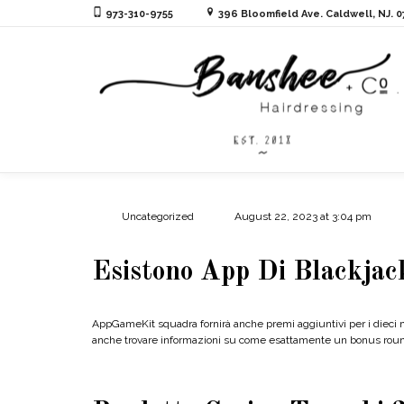
973-310-9755
396 Bloomfield Ave. Caldwell, NJ. 
By
in
Uncategorized
Posted
August 22, 2023 at 3:04 pm
Esistono App Di Blackjac
AppGameKit squadra fornirà anche premi aggiuntivi per i dieci migl
anche trovare informazioni su come esattamente un bonus round pu
Istantaneo Bonus Benvenuto Casino