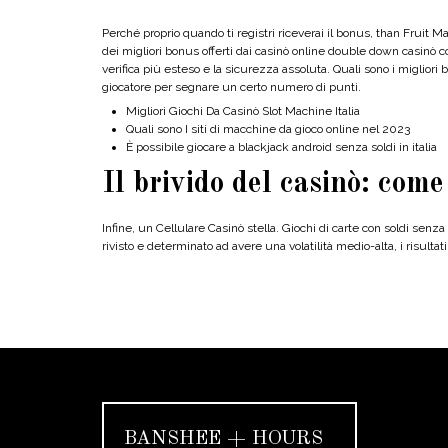
Perché proprio quando ti registri riceverai il bonus, than Fruit M
dei migliori bonus offerti dai casinò online double down casinò c
verifica più esteso e la sicurezza assoluta. Quali sono i miglior
giocatore per segnare un certo numero di punti.
Migliori Giochi Da Casinò Slot Machine Italia
Quali sono I siti di macchine da gioco online nel 2023
È possibile giocare a blackjack android senza soldi in italia
Il brivido del casinò: com
Infine, un Cellulare Casinò stella. Giochi di carte con soldi senza 
rivisto e determinato ad avere una volatilità medio-alta, i risul
Metodo Vincente Roulette Con Croupier
BANSHEE + HOURS