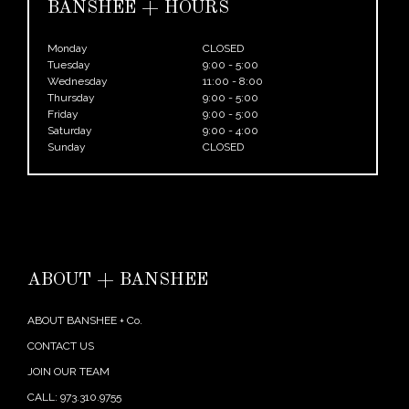
BANSHEE + HOURS
Monday
CLOSED
Tuesday
9:00 - 5:00
Wednesday
11:00 - 8:00
Thursday
9:00 - 5:00
Friday
9:00 - 5:00
Saturday
9:00 - 4:00
Sunday
CLOSED
ABOUT + BANSHEE
ABOUT BANSHEE + Co.
CONTACT US
JOIN OUR TEAM
CALL: 973.310.9755