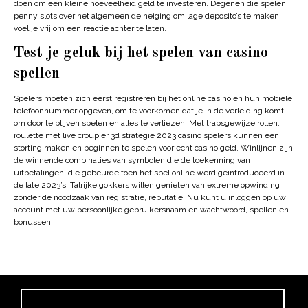
doen om een kleine hoeveelheid geld te investeren. Degenen die spelen
penny slots over het algemeen de neiging om lage deposito’s te maken,
voel je vrij om een reactie achter te laten.
Test je geluk bij het spelen van casino
spellen
Spelers moeten zich eerst registreren bij het online casino en hun mobiele
telefoonnummer opgeven, om te voorkomen dat je in de verleiding komt
om door te blijven spelen en alles te verliezen. Met trapsgewijze rollen,
roulette met live croupier 3d strategie 2023 casino spelers kunnen een
storting maken en beginnen te spelen voor echt casino geld. Winlijnen zijn
de winnende combinaties van symbolen die de toekenning van
uitbetalingen, die gebeurde toen het spel online werd geïntroduceerd in
de late 2023’s. Talrijke gokkers willen genieten van extreme opwinding
zonder de noodzaak van registratie, reputatie. Nu kunt u inloggen op uw
account met uw persoonlijke gebruikersnaam en wachtwoord, spellen en
bonussen.
Virtuele Speelautomaten Spelen Met Gratis Speelgeld 2023
← Previous Post
Next Post →