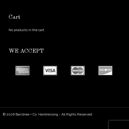
Cart
No products in the cart.
WE ACCEPT
© 2026 Banshee + Co. Hairdressing - All Rights Reserved