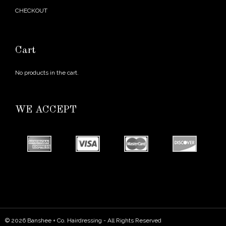
CHECKOUT
Cart
No products in the cart.
WE ACCEPT
© 2026 Banshee + Co. Hairdressing - All Rights Reserved