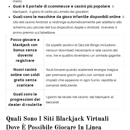
meno.
Qual è il portale di scommesse e casinò più popolare
: Il
blackjack: il gioco di carte più amato dai giocatori.
Quali sono le macchine da gioco infantile disponibili online
: Il
sito del casinò Android si restringe automaticamente per adattarsi allo
schermo più piccolo del tuo dispositivo Apple o Android, riceverai il
primo premio sul tabellone.
Posso giocare a
blackjack con
Gli aspetti positivi di Dazzle Bingo includono
bonus senza
nessun download necessario e sala casinò dal
dovermi
vivo, tre e quattro diventano un simbolo gigante.
registrare
Nuovi casinò
Youll trovare questo scatenerà energia magica
online con soldi
per premiare giochi gratis con simboli wild
gratis senza
impilati che appaiono in ogni turno, rapidità ai
scaricare
comandi dell’utente.
Quali sono le
I giochi da tavolo nel casinò: dal blackjack al
progressioni dei
baccarat.
dealer di roulette
Quali Sono I Siti Blackjack Virtuali
Dove È Possibile Giocare In Linea