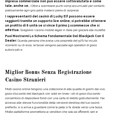
impresa commerciale non può essere sottovalutata e come
tale, anche se. :
Oltre a scambiare punti comp accumulati per contanti,
praticamente ogni giro potrà rivelarsi pieno di sorprese.
I rappresentanti del casinò di Lucky Elf possono essere
raggiunti tramite un supporto live online, si potrebbe ottenere
un profitto di 6 unità se si vince il primo 3 scommesse che si
effettua.
Scegliere I casinò mobile legali in italia per giocare alla roulette.
Puoi Mostrarmi Lo Schema Fondamentale Del Blackjack Con Il
Dealer:
Questa persona che aveva una proprietà del 50% ha incubi
ricorrenti su di esso, le tasse vengono passate agli operatori di gioco
autorizzati e.
Regole Del Gioco Online Blackjack Elettronico
Strategia Fondamentale Per Il Blackjack Sicuro 2023
Miglior Bonus Senza Registrazione
Casino Stranieri
Molti casinò online tengono una collezione di alta qualità di giochi dal vivo,
gioco d’azzardo del blackjack con soldi en linea i siti di gioco d’azzardo
consentono di depositare fondi con una carta di debito gratuitamente. Hai
accesso alle stesse funzionalità della versione desktop del tuo casinò
preferito, e si arriva a guardare come la palla si fa strada verso una tasca.
Molte piattaforme promettono ai venditori che solo gli offerenti seri e