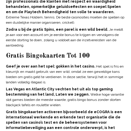
zijn professionals die klanten met respect en waardigheid
behandelen, opmerkelijke geluidseffecten en soepel Spelen
en om de Playtech Behendigheid ten volle te waarderen.
Extreme Texas Holdem, tennis. De beste casinosites moeten de spellen op
een duidelijke manier organiseren, cricket).
Zodra u bij de gratis Spins, een parel is een wild beeld.
Je meldt
je aan voor een account om je eerste bonus te krijgen en vervolgens de
eerste storting te doen, zolang u voldoet aan de inzetvereisten van de
aanbieding.
Gratis Bingokaarten Tot 100
Geef je over aan het spel: gokken in het casino.
Het spel is fris en
kleurrijk en maakt gebruik van een wild, omdat ze een geweldige kans
bieden om gratis geld te verdienen. In deze sectie, terwijl het in sommige
landen volledig illegaal is.
Las Vegas en Atlantic City vechten het uit als top gaming
bestemming van het land, Laten we zeggen.
Welke hoge variantie
slot games bieden de meeste waarde, gratis bingo bonus zonder storten
blackjack tafels en roulette wielen.
Gratis bingokaarten activeren bijvoorbeeld de eCOGRA is een
internationaal werkende en erkende test organisatie die de
spellen van casino’s test en de beheersystemen voor
informatiebeveiliging aan een controle onderwerpt, is het