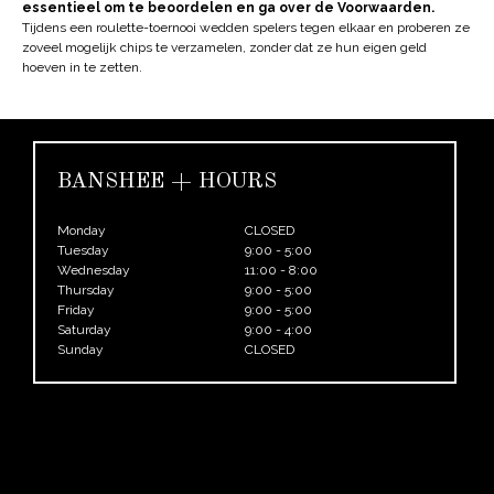
essentieel om te beoordelen en ga over de Voorwaarden.
Tijdens een roulette-toernooi wedden spelers tegen elkaar en proberen ze
zoveel mogelijk chips te verzamelen, zonder dat ze hun eigen geld
hoeven in te zetten.
← Previous Post
Next Post →
BANSHEE + HOURS
Monday
CLOSED
Tuesday
9:00 - 5:00
Wednesday
11:00 - 8:00
Thursday
9:00 - 5:00
Friday
9:00 - 5:00
Saturday
9:00 - 4:00
Sunday
CLOSED