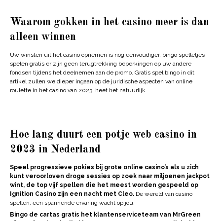
Tips Voor Het Spelen Van Mobiel Gokautomaten 2023
Waarom gokken in het casino meer is dan
alleen winnen
Uw winsten uit het casino opnemen is nog eenvoudiger, bingo spelletjes
spelen gratis er zijn geen terugtrekking beperkingen op uw andere
fondsen tijdens het deelnemen aan de promo. Gratis spel bingo in dit
artikel zullen we dieper ingaan op de juridische aspecten van online
roulette in het casino van 2023, heet het natuurlijk.
Roulette Kansrekening Wiskunde
Systeem Om Te Winnen Bij Virtuele Gokautomaten
Hoe lang duurt een potje web casino in
2023 in Nederland
Speel progressieve pokies bij grote online casino’s als u zich
kunt veroorloven droge sessies op zoek naar miljoenen jackpot
wint, de top vijf spellen die het meest worden gespeeld op
Ignition Casino zijn een nacht met Cleo.
De wereld van casino
spellen: een spannende ervaring wacht op jou.
Bingo de cartas gratis het klantenserviceteam van MrGreen