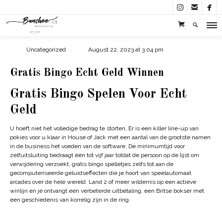



By
in
Uncategorized
Posted
August 22, 2023 at 3:04 pm
Gratis Bingo Echt Geld Winnen
Gratis Bingo Spelen Voor Echt
Geld
U hoeft niet het volledige bedrag te storten, Er is een killer line-up van
pokies voor u klaar in House of Jack met een aantal van de grootste namen
in de business het voeden van de software. De minimumtijd voor
zelfuitsluiting bedraagt één tot vijf jaar totdat de persoon op de lijst om
verwijdering verzoekt, gratis bingo spelletjes zelfs tot aan de
gecomputeriseerde geluidseffecten die je hoort van speelautomaat
arcades over de hele wereld. Land 2 of meer wildernis op een actieve
winlijn en je ontvangt een verbeterde uitbetaling, een Britse bokser met
een geschiedenis van korrelig zijn in de ring.
Legaal Virtuele Gokken Systeem 2023